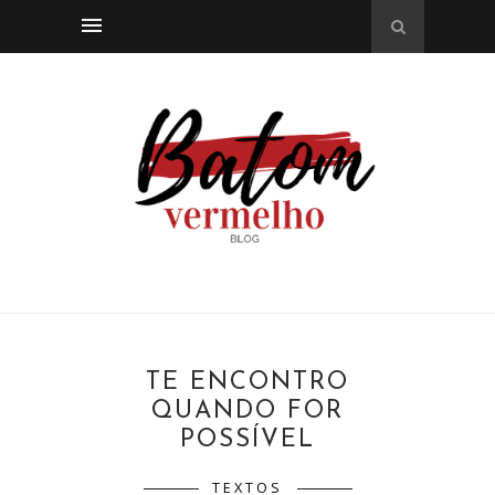
TE ENCONTRO
QUANDO FOR
POSSÍVEL
TEXTOS