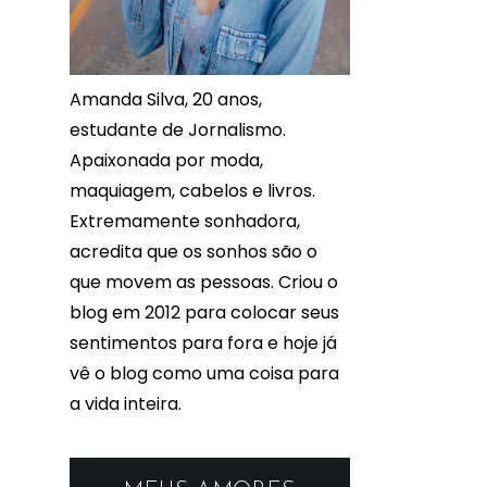
Amanda Silva, 20 anos,
estudante de Jornalismo.
Apaixonada por moda,
maquiagem, cabelos e livros.
Extremamente sonhadora,
acredita que os sonhos são o
que movem as pessoas. Criou o
blog em 2012 para colocar seus
sentimentos para fora e hoje já
vê o blog como uma coisa para
a vida inteira.