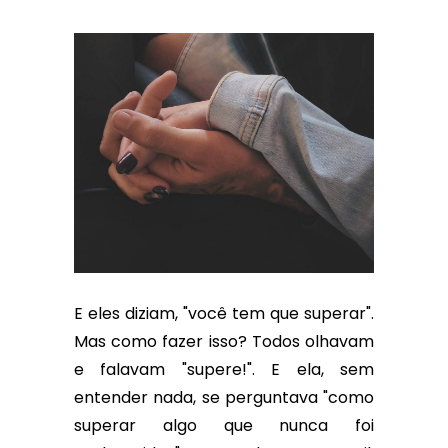
E eles diziam, "você tem que superar".
Mas como fazer isso? Todos olhavam
e falavam "supere!". E ela, sem
entender nada, se perguntava "como
superar algo que nunca foi