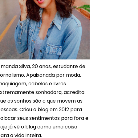
manda Silva, 20 anos, estudante de
ornalismo. Apaixonada por moda,
aquiagem, cabelos e livros.
xtremamente sonhadora, acredita
ue os sonhos são o que movem as
essoas. Criou o blog em 2012 para
olocar seus sentimentos para fora e
oje já vê o blog como uma coisa
ara a vida inteira.