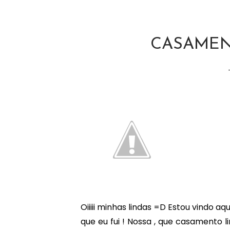
SEGUNDA-FEIRA, DEZEMBRO 10, 2012
CASAMEN