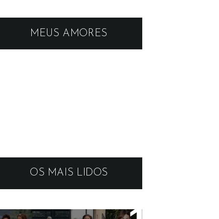
MEUS AMORES
OS MAIS LIDOS