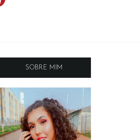
SOBRE MIM