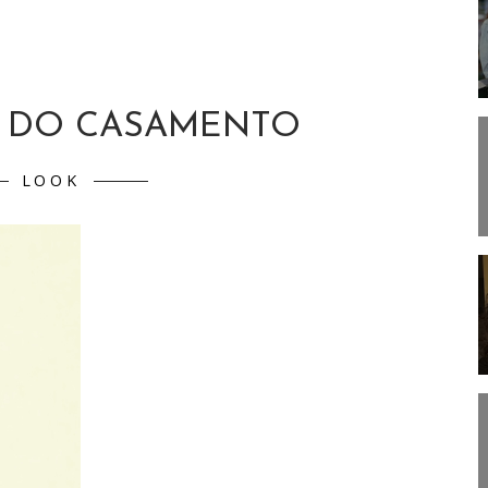
 DO CASAMENTO
LOOK