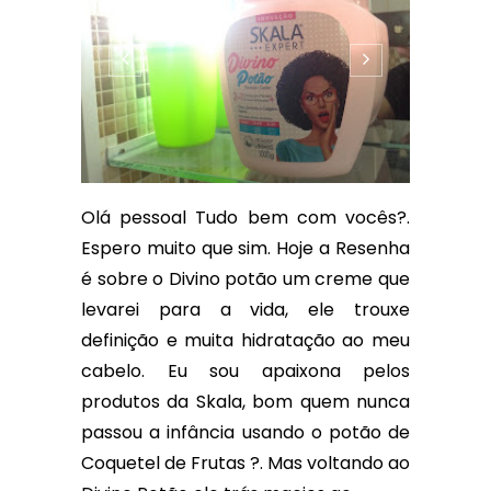
Olá pessoal Tudo bem com vocês?.
Espero muito que sim. Hoje a Resenha
é sobre o Divino potão um creme que
levarei para a vida, ele trouxe
definição e muita hidratação ao meu
cabelo. Eu sou apaixona pelos
produtos da Skala, bom quem nunca
passou a infância usando o potão de
Coquetel de Frutas ?. Mas voltando ao