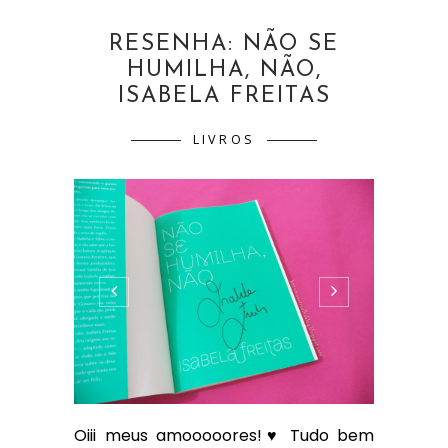
RESENHA: NÃO SE
HUMILHA, NÃO,
ISABELA FREITAS
LIVROS
Oiii meus amooooores!♥ Tudo bem