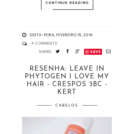
CONTINUE READING
SEXTA-FEIRA, FEVEREIRO 15, 2019
4 COMMENTS
SHARE
SAVE
RESENHA: LEAVE IN
PHYTOGEN I LOVE MY
HAIR - CRESPOS 3BC -
KERT
CABELOS