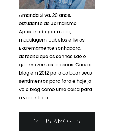
Amanda Silva, 20 anos,
estudante de Jornalismo.
Apaixonada por moda,
maquiagem, cabelos e livros.
Extremamente sonhadora,
acredita que os sonhos são o
que movem as pessoas. Criou o
blog em 2012 para colocar seus
sentimentos para fora e hoje já
vê o blog como uma coisa para
a vida inteira.
MEUS AMORES