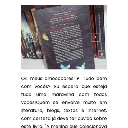
Oiii meus amooooores!♥ Tudo bem
com vocês? Eu espero que esteja
tudo uma maravilha com todos
vocês!Quem se envolve muito em
literatura, blogs, textos e internet,
com certeza já deve ter ouvido sobre
este livro. "A menina que colecionava