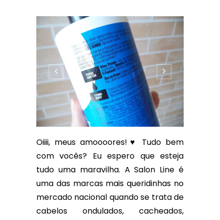
Oiiii, meus amoooores!♥ Tudo bem
com vocês? Eu espero que esteja
tudo uma maravilha. A Salon Line é
uma das marcas mais queridinhas no
mercado nacional quando se trata de
cabelos ondulados, cacheados,