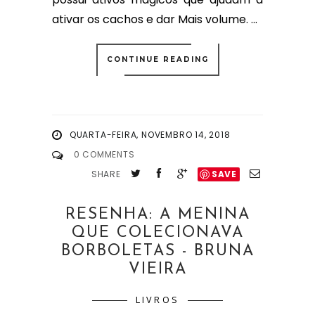
ativar os cachos e dar Mais volume. ...
CONTINUE READING
QUARTA-FEIRA, NOVEMBRO 14, 2018
0 COMMENTS
SHARE
SAVE
RESENHA: A MENINA
QUE COLECIONAVA
BORBOLETAS - BRUNA
VIEIRA
LIVROS