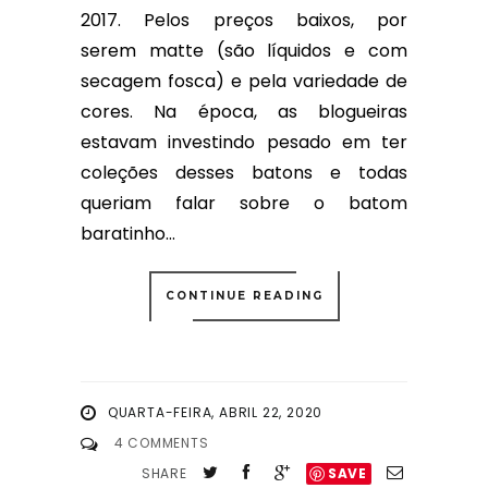
2017. Pelos preços baixos, por
serem matte (são líquidos e com
secagem fosca) e pela variedade de
cores. Na época, as blogueiras
estavam investindo pesado em ter
coleções desses batons e todas
queriam falar sobre o batom
baratinho...
CONTINUE READING
QUARTA-FEIRA, ABRIL 22, 2020
4 COMMENTS
SHARE
SAVE