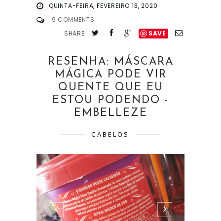
QUINTA-FEIRA, FEVEREIRO 13, 2020
9 COMMENTS
SHARE
SAVE
RESENHA: MÁSCARA
MÁGICA PODE VIR
QUENTE QUE EU
ESTOU PODENDO -
EMBELLEZE
CABELOS