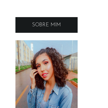
SOBRE MIM