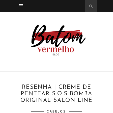
RESENHA | CREME DE
PENTEAR S.O.S BOMBA
ORIGINAL SALON LINE
CABELOS