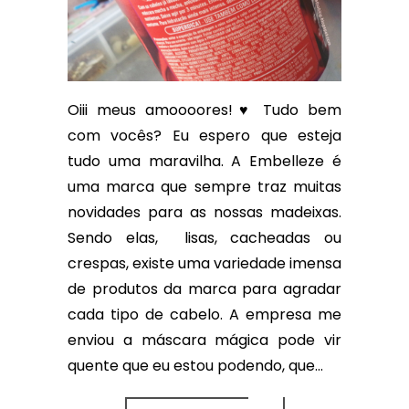
Oiii meus amoooores!♥ Tudo bem
com vocês? Eu espero que esteja
tudo uma maravilha. A Embelleze é
uma marca que sempre traz muitas
novidades para as nossas madeixas.
Sendo elas, lisas, cacheadas ou
crespas, existe uma variedade imensa
de produtos da marca para agradar
cada tipo de cabelo. A empresa me
enviou a máscara mágica pode vir
quente que eu estou podendo, que...