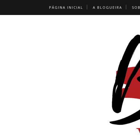
PÁGINA INICIAL
A BLOGUEIRA
SO