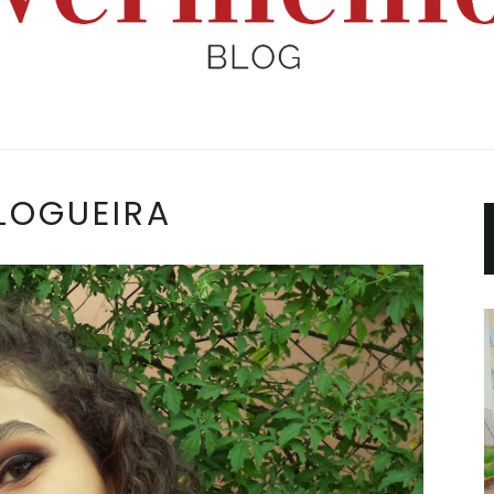
LOGUEIRA