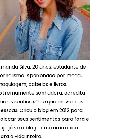
manda Silva, 20 anos, estudante de
ornalismo. Apaixonada por moda,
aquiagem, cabelos e livros.
xtremamente sonhadora, acredita
ue os sonhos são o que movem as
essoas. Criou o blog em 2012 para
olocar seus sentimentos para fora e
oje já vê o blog como uma coisa
ara a vida inteira.