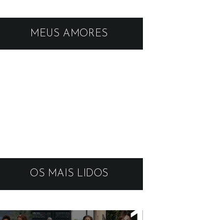
MEUS AMORES
OS MAIS LIDOS