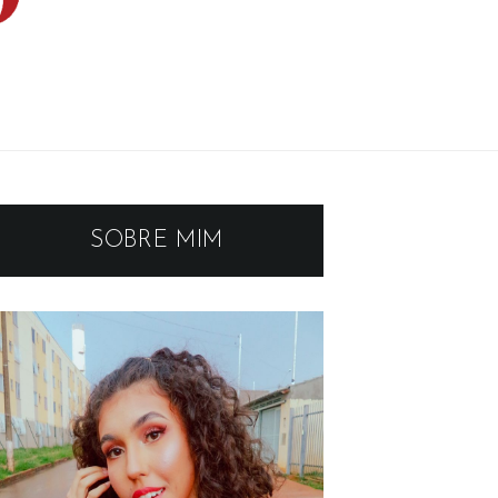
SOBRE MIM