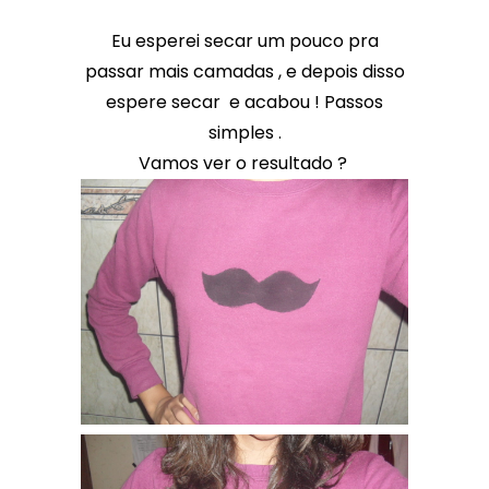
Eu esperei secar um pouco pra
passar mais camadas , e depois disso
espere secar e acabou ! Passos
simples .
Vamos ver o resultado ?