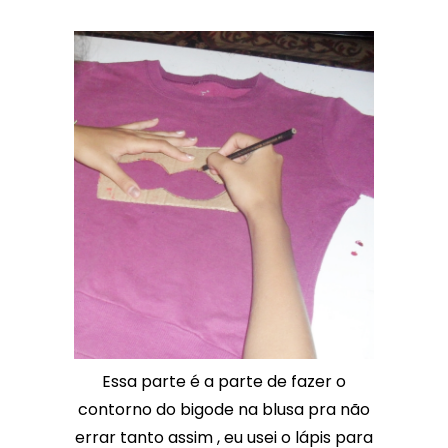
Essa parte é a parte de fazer o
contorno do bigode na blusa pra não
errar tanto assim , eu usei o lápis para