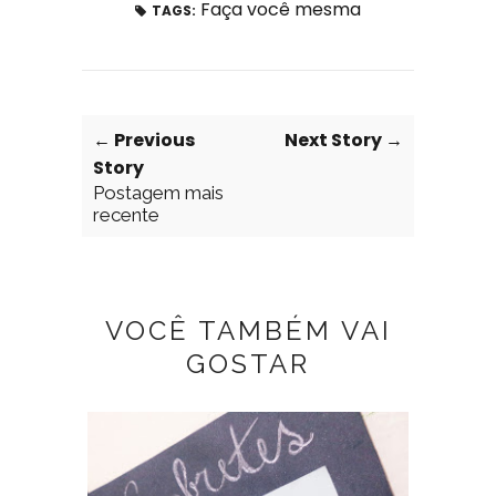
Faça você mesma
TAGS:
← Previous
Next Story →
Story
Postagem mais
recente
VOCÊ TAMBÉM VAI
GOSTAR