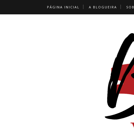
PÁGINA INICIAL
A BLOGUEIRA
SO