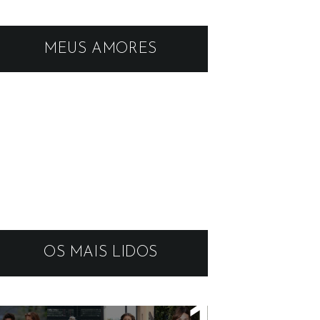
MEUS AMORES
OS MAIS LIDOS