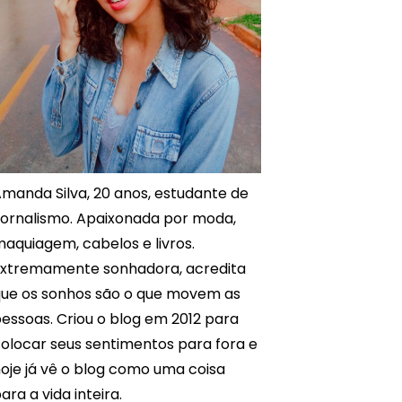
manda Silva, 20 anos, estudante de
ornalismo. Apaixonada por moda,
aquiagem, cabelos e livros.
xtremamente sonhadora, acredita
ue os sonhos são o que movem as
essoas. Criou o blog em 2012 para
olocar seus sentimentos para fora e
oje já vê o blog como uma coisa
ara a vida inteira.