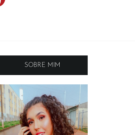
SOBRE MIM