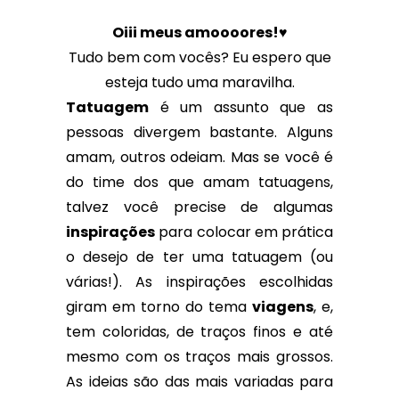
Oiii meus amoooores!♥
Tudo bem com vocês? Eu espero que
esteja tudo uma maravilha.
Tatuagem
é um assunto que as
pessoas divergem bastante. Alguns
amam, outros odeiam. Mas se você é
do time dos que amam tatuagens,
talvez você precise de algumas
inspirações
para colocar em prática
o desejo de ter uma tatuagem (ou
várias!). As inspirações escolhidas
giram em torno do tema
viagens
, e,
tem coloridas, de traços finos e até
mesmo com os traços mais grossos.
As ideias são das mais variadas para