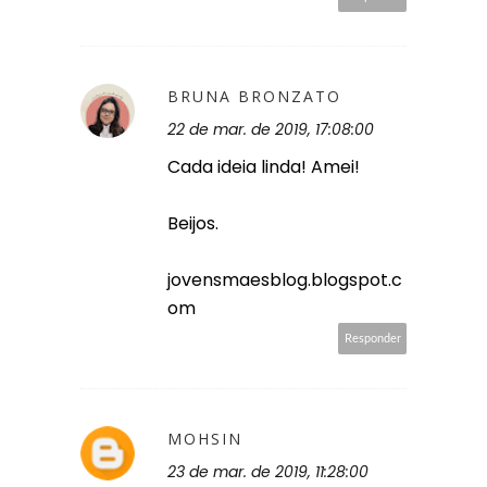
BRUNA BRONZATO
22 de mar. de 2019, 17:08:00
Cada ideia linda! Amei!
Beijos.
jovensmaesblog.blogspot.c
om
Responder
MOHSIN
23 de mar. de 2019, 11:28:00