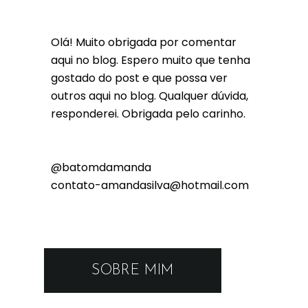
Olá! Muito obrigada por comentar
aqui no blog. Espero muito que tenha
gostado do post e que possa ver
outros aqui no blog. Qualquer dúvida,
responderei. Obrigada pelo carinho.
@batomdamanda
contato-amandasilva@hotmail.com
SOBRE MIM