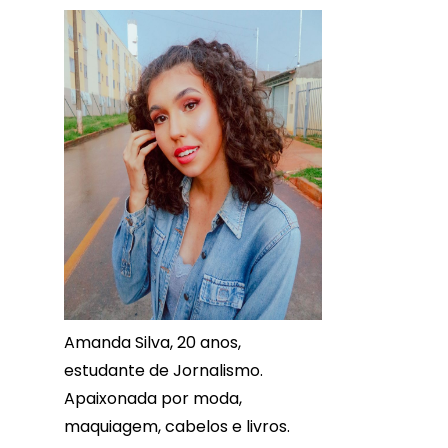
Amanda Silva, 20 anos,
estudante de Jornalismo.
Apaixonada por moda,
maquiagem, cabelos e livros.