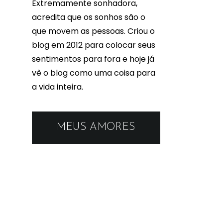
Extremamente sonhadora,
acredita que os sonhos são o
que movem as pessoas. Criou o
blog em 2012 para colocar seus
sentimentos para fora e hoje já
vê o blog como uma coisa para
a vida inteira.
MEUS AMORES