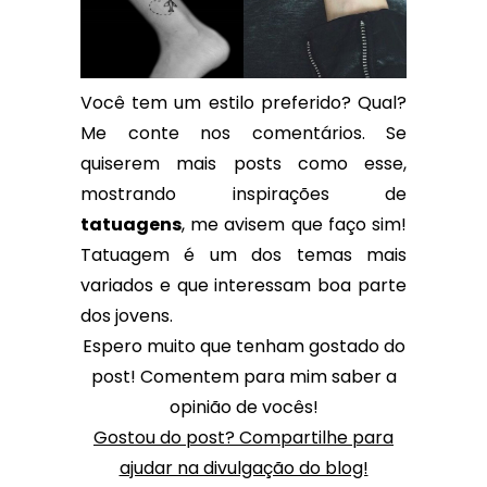
Você tem um estilo preferido? Qual?
Me conte nos comentários. Se
quiserem mais posts como esse,
mostrando inspirações de
tatuagens
, me avisem que faço sim!
Tatuagem é um dos temas mais
variados e que interessam boa parte
dos jovens.
Espero muito que tenham gostado do
post! Comentem para mim saber a
opinião de vocês!
Gostou do post? Compartilhe para
ajudar na divulgação do blog!