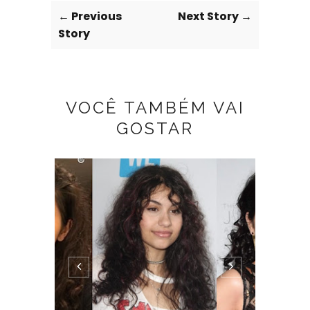
← Previous
Next Story →
Story
VOCÊ TAMBÉM VAI
GOSTAR