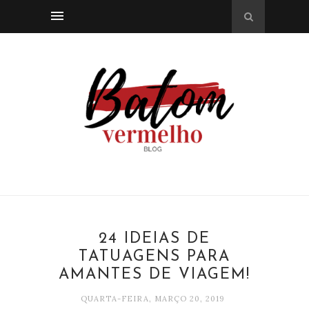
24 IDEIAS DE
TATUAGENS PARA
AMANTES DE VIAGEM!
QUARTA-FEIRA, MARÇO 20, 2019