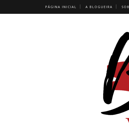
PÁGINA INICIAL
A BLOGUEIRA
SO