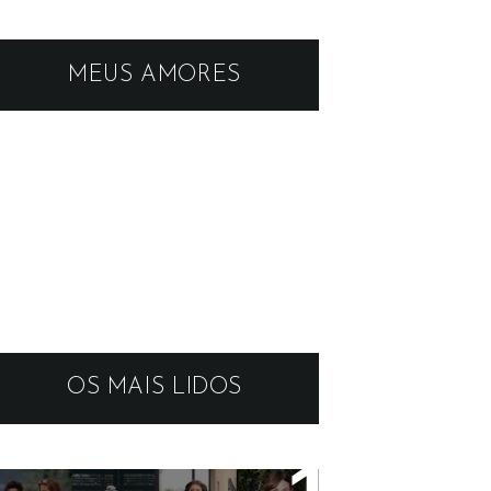
MEUS AMORES
OS MAIS LIDOS