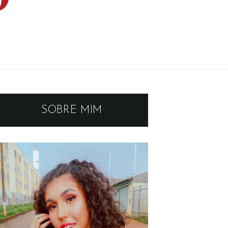
SOBRE MIM