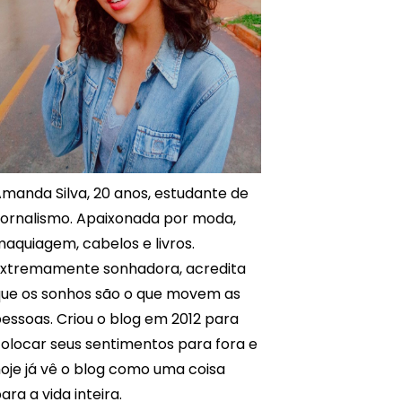
manda Silva, 20 anos, estudante de
ornalismo. Apaixonada por moda,
aquiagem, cabelos e livros.
xtremamente sonhadora, acredita
ue os sonhos são o que movem as
essoas. Criou o blog em 2012 para
olocar seus sentimentos para fora e
oje já vê o blog como uma coisa
ara a vida inteira.