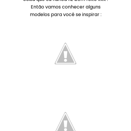
Então vamos conhecer alguns
modelos para você se inspirar :