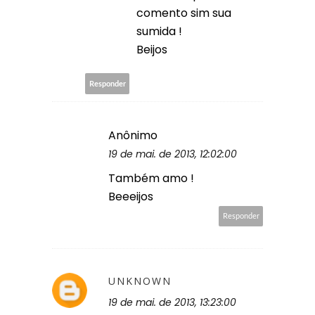
comento sim sua
sumida !
Beijos
Responder
Anônimo
19 de mai. de 2013, 12:02:00
Também amo !
Beeeijos
Responder
UNKNOWN
19 de mai. de 2013, 13:23:00