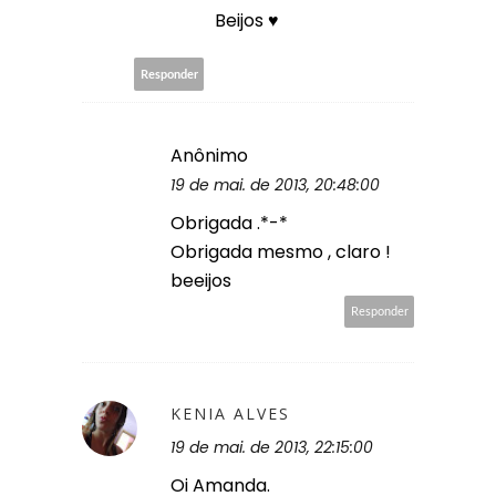
Beijos ♥
Responder
Anônimo
19 de mai. de 2013, 20:48:00
Obrigada .*-*
Obrigada mesmo , claro !
beeijos
Responder
KENIA ALVES
19 de mai. de 2013, 22:15:00
Oi Amanda.