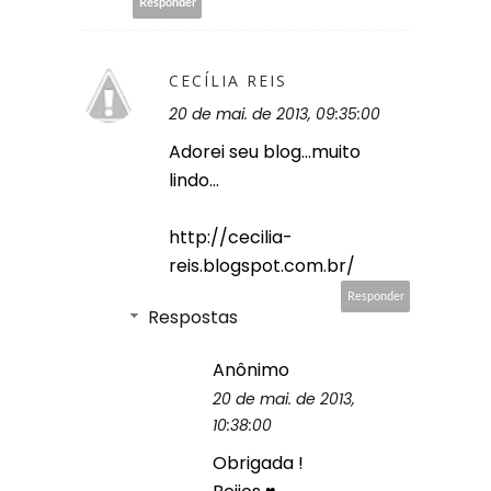
Responder
CECÍLIA REIS
20 de mai. de 2013, 09:35:00
Adorei seu blog...muito
lindo...
http://cecilia-
reis.blogspot.com.br/
Responder
Respostas
Anônimo
20 de mai. de 2013,
10:38:00
Obrigada !