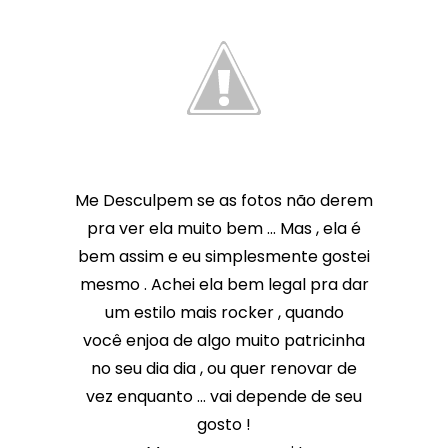
Me Desculpem se as fotos não derem
pra ver ela muito bem ... Mas , ela é
bem assim e eu simplesmente gostei
mesmo . Achei ela bem legal pra dar
um estilo mais rocker , quando
você enjoa de algo muito patricinha
no seu dia dia , ou quer renovar de
vez enquanto ... vai depende de seu
gosto !