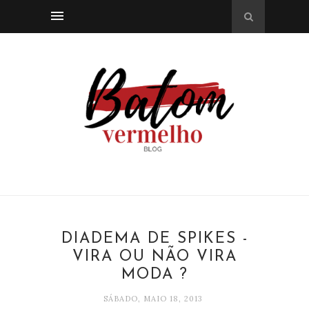
DIADEMA DE SPIKES -
VIRA OU NÃO VIRA
MODA ?
SÁBADO, MAIO 18, 2013