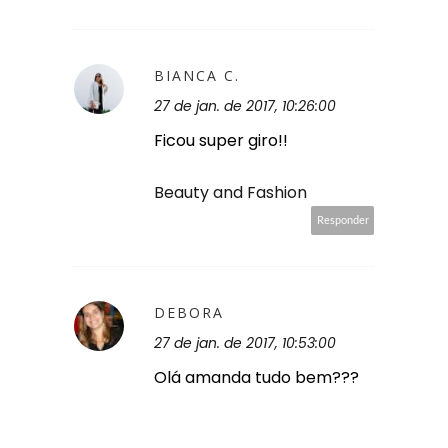
BIANCA C.
27 de jan. de 2017, 10:26:00
Ficou super giro!!
Beauty and Fashion
Responder
DEBORA
27 de jan. de 2017, 10:53:00
Olá amanda tudo bem???