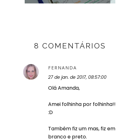
8 COMENTÁRIOS
FERNANDA
27 de jan. de 2017, 08:57:00
Olá Amanda,
Amei folhinha por folhinha!!
:D
Também fiz um mas, fiz em
branco e preto.