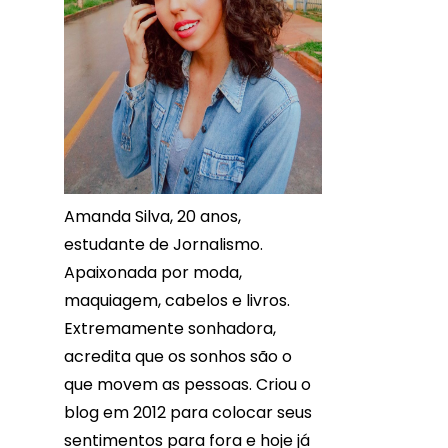
Amanda Silva, 20 anos,
estudante de Jornalismo.
Apaixonada por moda,
maquiagem, cabelos e livros.
Extremamente sonhadora,
acredita que os sonhos são o
que movem as pessoas. Criou o
blog em 2012 para colocar seus
sentimentos para fora e hoje já