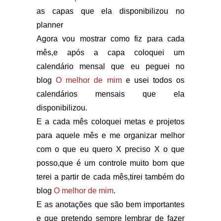
as capas que ela disponibilizou no
planner
Agora vou mostrar como fiz para cada
mês,e após a capa coloquei um
calendário mensal que eu peguei no
blog
O melhor de mim
e usei todos os
calendários mensais que ela
disponibilizou.
E a cada mês coloquei metas e projetos
para aquele mês e me organizar melhor
com o que eu quero X preciso X o que
posso,que é um controle muito bom que
terei a partir de cada mês,tirei também do
blog
O melhor de mim
.
E as anotações que são bem importantes
e que pretendo sempre lembrar de fazer