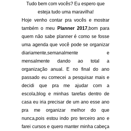
Tudo bem com vocês? Eu espero que
esteja tudo uma maravilha!
Hoje venho contar pra vocês e mostrar
também o meu
Planner 2017
,bom para
quem não sabe planner é como se fosse
uma agenda que você pode se organizar
diariamente,semanalmente e
mensalmente dando ao total a
organização anual. E no final do ano
passado eu comecei a pesquisar mais e
decidi que pra me ajudar com a
escola,blog e minhas tarefas dentro de
casa eu iria precisar de um ano esse ano
pra me organizar melhor do que
nunca,pois estou indo pro terceiro ano e
farei cursos e quero manter minha cabeça