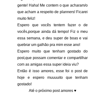
gente! Haha! Me contem o que acharam/o
que acham a respeito de planners! Ficarei
muito feliz!
Espero que vocês tentem fazer o de
vocês,porque ainda dá tempo! Fiz o meu
essa semana, e deu super de boas e vai
quebrar um galhão pra mim esse ano!
Espero muito que tenham gostado do
post,que possam comentar e compartilhar
com as amigas essa super ideia viu?
Então é isso amores, esse foi o post de
hoje e espero muuuuito que tenham
gostado!
Até o próximo post amores ♥