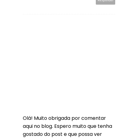
Responder
Olá! Muito obrigada por comentar
aqui no blog. Espero muito que tenha
gostado do post e que possa ver