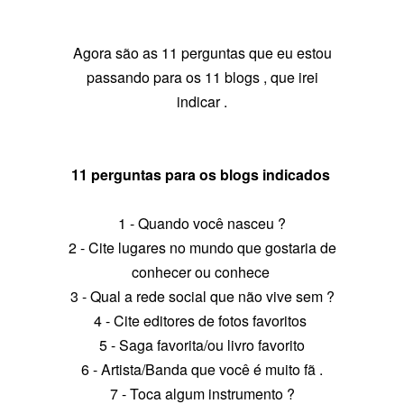
Agora são as 11 perguntas que eu estou
passando para os 11 blogs , que irei
indicar .
11 perguntas para os blogs indicados
1 - Quando você nasceu ?
2 - Cite lugares no mundo que gostaria de
conhecer ou conhece
3 - Qual a rede social que não vive sem ?
4 - Cite editores de fotos favoritos
5 - Saga favorita/ou livro favorito
6 - Artista/Banda que você é muito fã .
7 - Toca algum instrumento ?