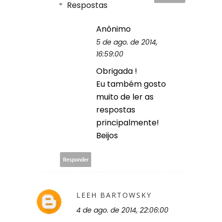
Respostas
Anônimo
5 de ago. de 2014,
16:59:00
Obrigada !
Eu também gosto
muito de ler as
respostas
principalmente!
Beijos
Responder
LEEH BARTOWSKY
4 de ago. de 2014, 22:06:00