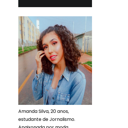
Amanda Silva, 20 anos,
estudante de Jornalismo.
Apaixonada por moda,