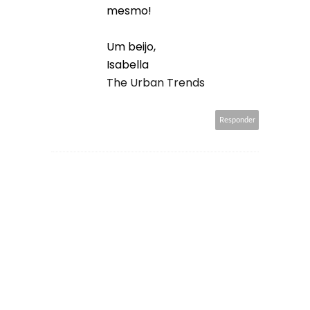
mesmo!
Um beijo,
Isabella
The Urban Trends
Responder