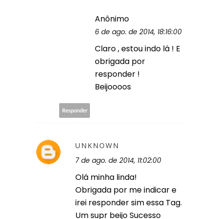
Anônimo
6 de ago. de 2014, 18:16:00
Claro , estou indo lá ! E
obrigada por
responder !
Beijoooos
Responder
UNKNOWN
7 de ago. de 2014, 11:02:00
Olá minha linda!
Obrigada por me indicar e
irei responder sim essa Tag.
Um supr beijo Sucesso