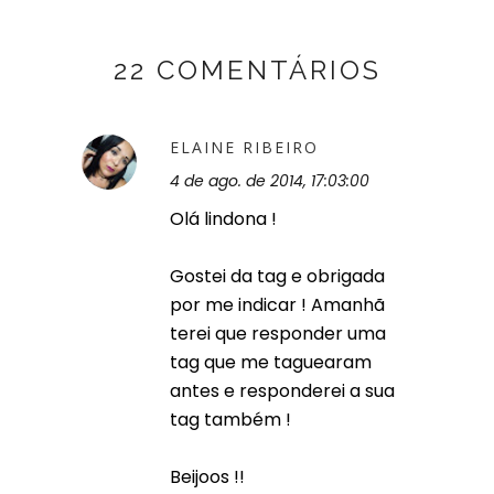
22 COMENTÁRIOS
ELAINE RIBEIRO
4 de ago. de 2014, 17:03:00
Olá lindona !
Gostei da tag e obrigada
por me indicar ! Amanhã
terei que responder uma
tag que me taguearam
antes e responderei a sua
tag também !
Beijoos !!