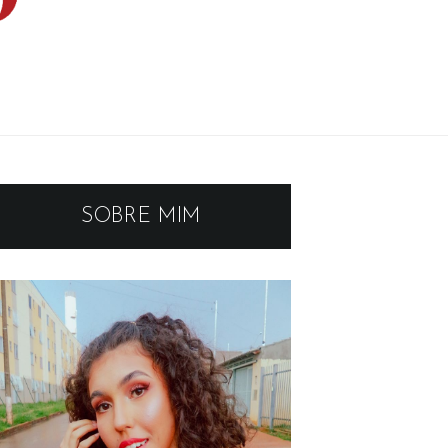
SOBRE MIM