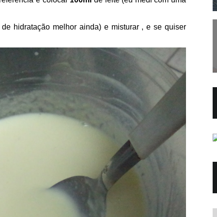
 de hidratação melhor ainda) e misturar , e se quiser