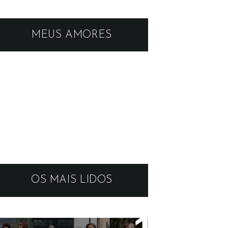
MEUS AMORES
OS MAIS LIDOS