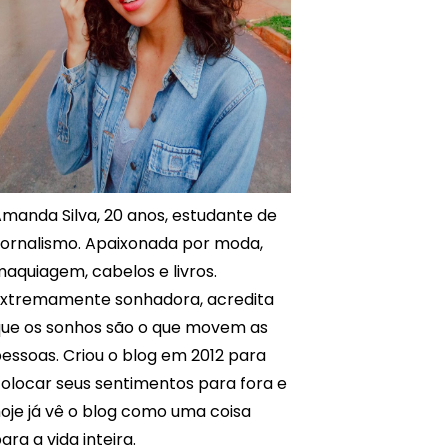
manda Silva, 20 anos, estudante de
ornalismo. Apaixonada por moda,
aquiagem, cabelos e livros.
xtremamente sonhadora, acredita
ue os sonhos são o que movem as
essoas. Criou o blog em 2012 para
olocar seus sentimentos para fora e
oje já vê o blog como uma coisa
ara a vida inteira.