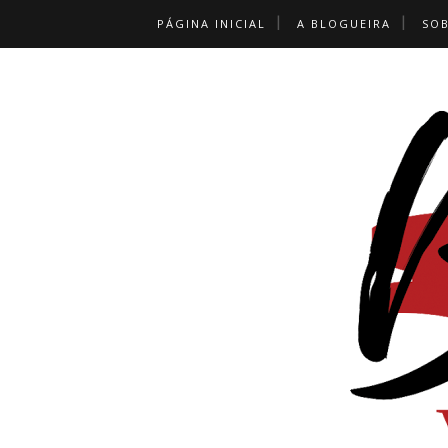
PÁGINA INICIAL
A BLOGUEIRA
SO