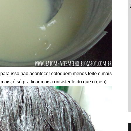
" para isso não acontecer coloquem menos leite e mais
emais, é só pra ficar mais consistente do que o meu)