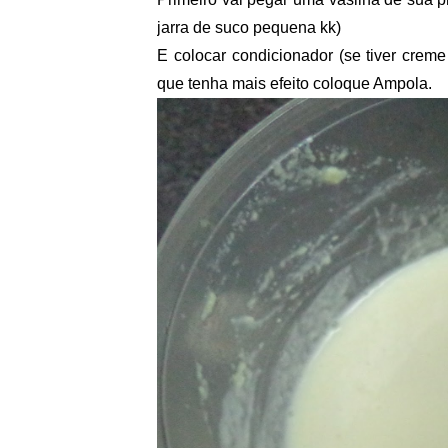
jarra de suco pequena kk)
E colocar condicionador (se tiver creme
que tenha mais efeito coloque Ampola.