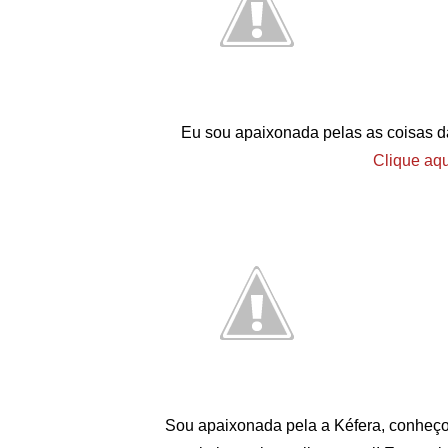
Eu sou apaixonada pelas as coisas d
Clique aqu
Sou apaixonada pela a Kéfera, conheç