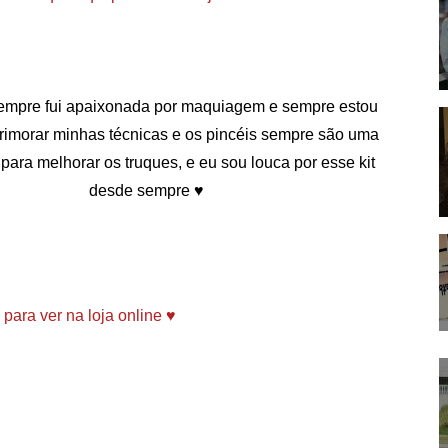
empre fui apaixonada por maquiagem e sempre estou
rimorar minhas técnicas e os pincéis sempre são uma
para melhorar os truques, e eu sou louca por esse kit
desde sempre ♥
 para ver na loja online ♥