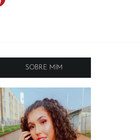
SOBRE MIM