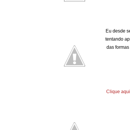
Eu desde s
tentando ap
das formas 
Clique aqui