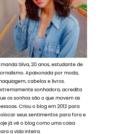
manda Silva, 20 anos, estudante de
ornalismo. Apaixonada por moda,
aquiagem, cabelos e livros.
xtremamente sonhadora, acredita
ue os sonhos são o que movem as
essoas. Criou o blog em 2012 para
olocar seus sentimentos para fora e
oje já vê o blog como uma coisa
ara a vida inteira.