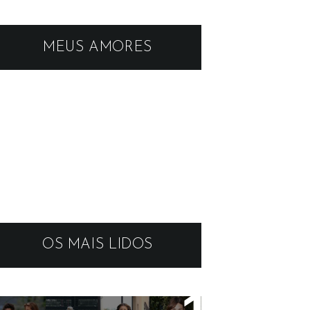
MEUS AMORES
OS MAIS LIDOS