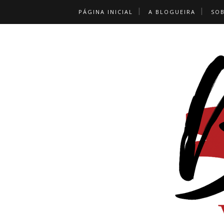
PÁGINA INICIAL
A BLOGUEIRA
SO