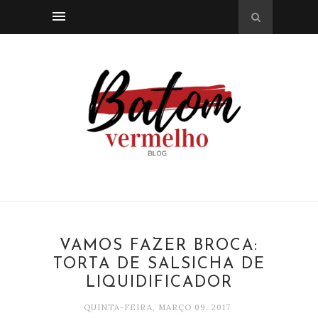
VAMOS FAZER BROCA:
TORTA DE SALSICHA DE
LIQUIDIFICADOR
QUINTA-FEIRA, MARÇO 09, 2017