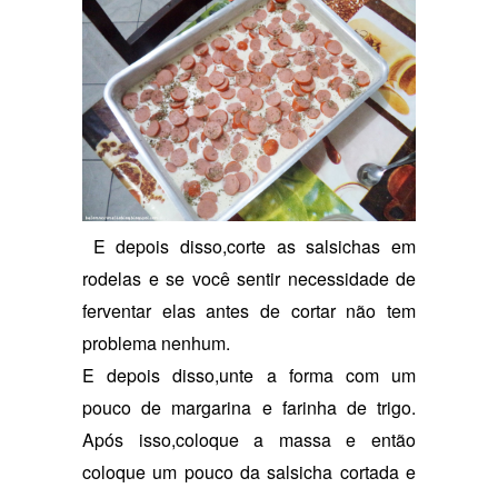
E depois disso,corte as salsichas em
rodelas e se você sentir necessidade de
ferventar elas antes de cortar não tem
problema nenhum.
E depois disso,unte a forma com um
pouco de margarina e farinha de trigo.
Após isso,coloque a massa e então
coloque um pouco da salsicha cortada e