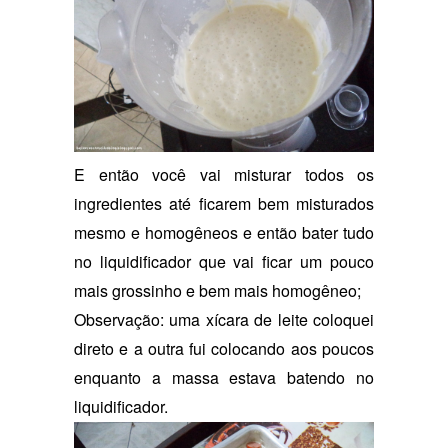
E então você vai misturar todos os
ingredientes até ficarem bem misturados
mesmo e homogêneos e então bater tudo
no liquidificador que vai ficar um pouco
mais grossinho e bem mais homogêneo;
Observação: uma xícara de leite coloquei
direto e a outra fui colocando aos poucos
enquanto a massa estava batendo no
liquidificador.