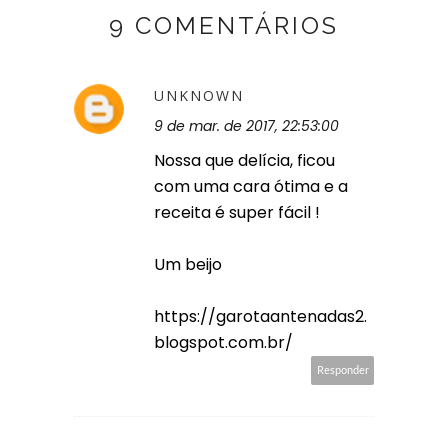
9 COMENTÁRIOS
UNKNOWN
9 de mar. de 2017, 22:53:00
Nossa que delícia, ficou
com uma cara ótima e a
receita é super fácil !
Um beijo
https://garotaantenadas2.
blogspot.com.br/
Responder