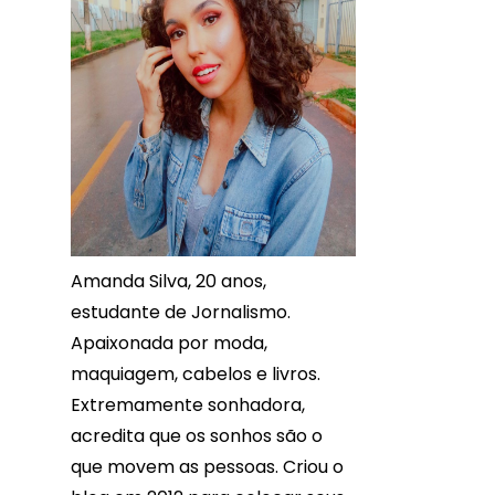
Amanda Silva, 20 anos,
estudante de Jornalismo.
Apaixonada por moda,
maquiagem, cabelos e livros.
Extremamente sonhadora,
acredita que os sonhos são o
que movem as pessoas. Criou o