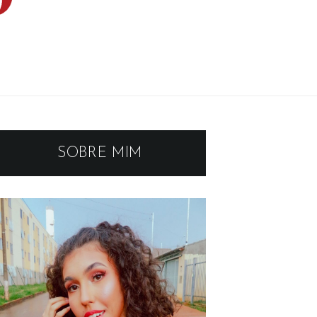
SOBRE MIM