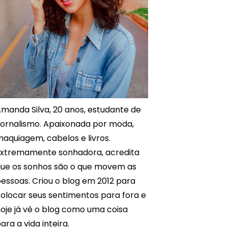
manda Silva, 20 anos, estudante de
ornalismo. Apaixonada por moda,
aquiagem, cabelos e livros.
xtremamente sonhadora, acredita
ue os sonhos são o que movem as
essoas. Criou o blog em 2012 para
olocar seus sentimentos para fora e
oje já vê o blog como uma coisa
ara a vida inteira.