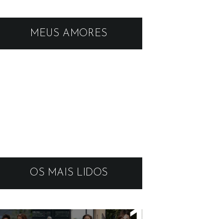
MEUS AMORES
OS MAIS LIDOS