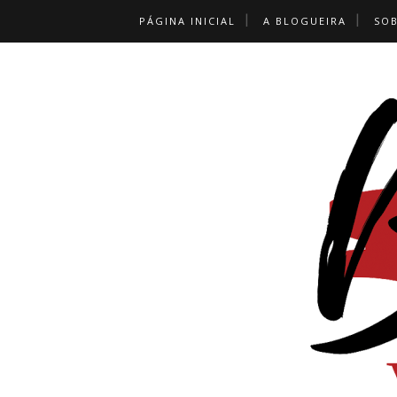
PÁGINA INICIAL
A BLOGUEIRA
SO