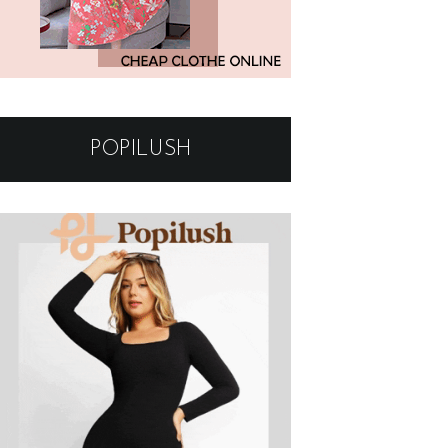
POPILUSH