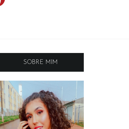
SOBRE MIM