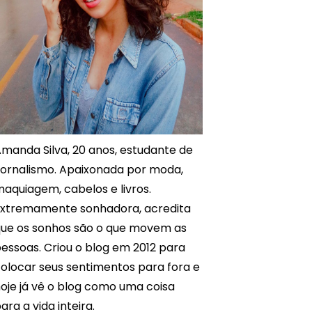
manda Silva, 20 anos, estudante de
ornalismo. Apaixonada por moda,
aquiagem, cabelos e livros.
xtremamente sonhadora, acredita
ue os sonhos são o que movem as
essoas. Criou o blog em 2012 para
olocar seus sentimentos para fora e
oje já vê o blog como uma coisa
ara a vida inteira.