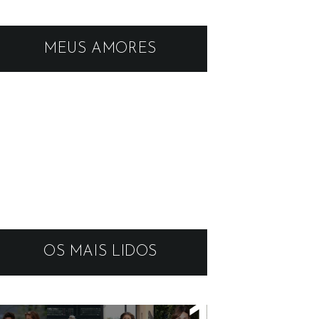
MEUS AMORES
OS MAIS LIDOS