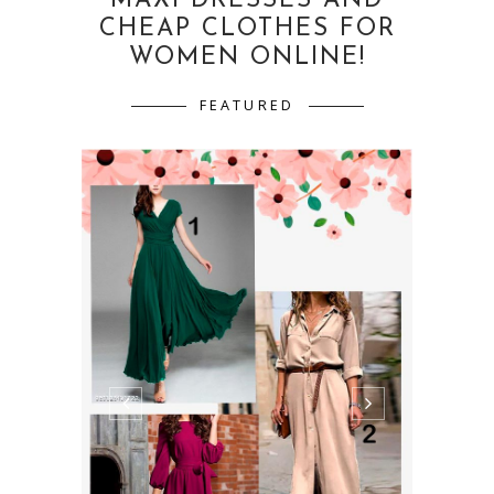
MAXI DRESSES AND
CHEAP CLOTHES FOR
WOMEN ONLINE!
FEATURED