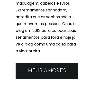
maquiagem, cabelos e livros.
Extremamente sonhadora,
acredita que os sonhos são o
que movem as pessoas. Criou o
blog em 2012 para colocar seus
sentimentos para fora e hoje já
vê o blog como uma coisa para
a vida inteira.
MEUS AMORES