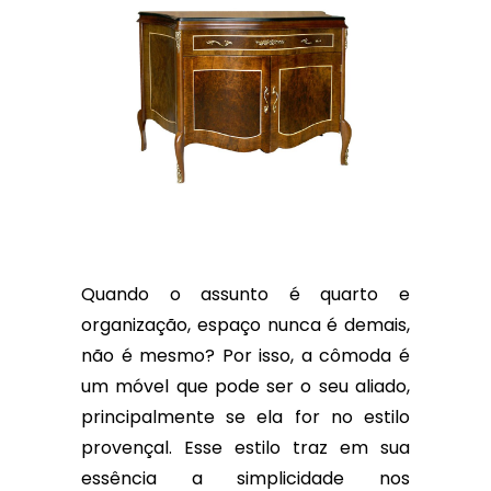
Quando o assunto é quarto e
organização, espaço nunca é demais,
não é mesmo? Por isso, a cômoda é
um móvel que pode ser o seu aliado,
principalmente se ela for no estilo
provençal. Esse estilo traz em sua
essência a simplicidade nos