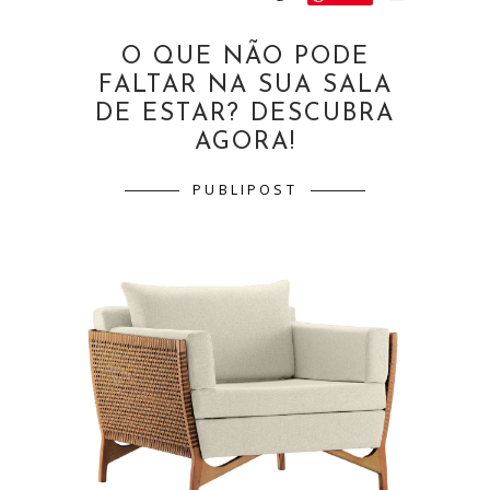
O QUE NÃO PODE
FALTAR NA SUA SALA
DE ESTAR? DESCUBRA
AGORA!
PUBLIPOST