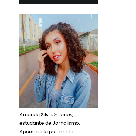
Amanda Silva, 20 anos,
estudante de Jornalismo.
Apaixonada por moda,