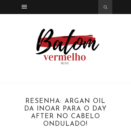
RESENHA: ARGAN OIL
DA INOAR PARA O DAY
AFTER NO CABELO
ONDULADO!