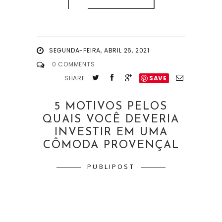
SEGUNDA-FEIRA, ABRIL 26, 2021
0 COMMENTS
SHARE
SAVE
5 MOTIVOS PELOS
QUAIS VOCÊ DEVERIA
INVESTIR EM UMA
CÔMODA PROVENÇAL
PUBLIPOST