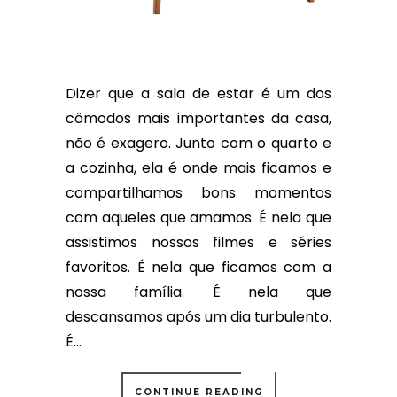
Dizer que a sala de estar é um dos
cômodos mais importantes da casa,
não é exagero. Junto com o quarto e
a cozinha, ela é onde mais ficamos e
compartilhamos bons momentos
com aqueles que amamos. É nela que
assistimos nossos filmes e séries
favoritos. É nela que ficamos com a
nossa família. É nela que
descansamos após um dia turbulento.
É...
CONTINUE READING