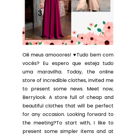
Oiii meus amooores! ♥Tudo bem com
vocês? Eu espero que esteja tudo
uma maravilha. Today, the online
store of incredible clothes, invited me
to present some news. Meet now,
Berrylook. A store full of cheap and
beautiful clothes that will be perfect
for any occasion. Looking forward to
the meeting?To start with, I like to
present some simpler items and at