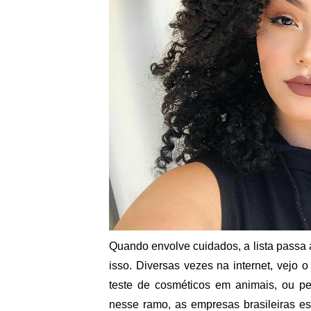
Quando envolve cuidados, a lista passa
isso. Diversas vezes na internet, vejo
teste de cosméticos em animais, ou pe
nesse ramo, as empresas brasileiras e