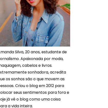
manda Silva, 20 anos, estudante de
ornalismo. Apaixonada por moda,
aquiagem, cabelos e livros.
xtremamente sonhadora, acredita
ue os sonhos são o que movem as
essoas. Criou o blog em 2012 para
olocar seus sentimentos para fora e
oje já vê o blog como uma coisa
ara a vida inteira.