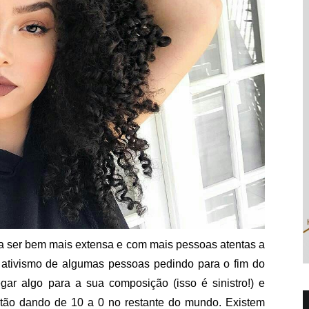
 a ser bem mais extensa e com mais pessoas atentas a
 o ativismo de algumas pessoas pedindo para o fim do
gar algo para a sua composição (isso é sinistro!) e
stão dando de 10 a 0 no restante do mundo. Existem