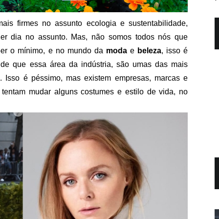
s firmes no assunto ecologia e sustentabilidade,
er dia no assunto. Mas, não somos todos nós que
ber o mínimo, e no mundo da
moda
e
beleza
, isso é
 de que essa área da indústria, são umas das mais
. Isso é péssimo, mas existem empresas, marcas e
tentam mudar alguns costumes e estilo de vida, no