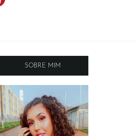
SOBRE MIM