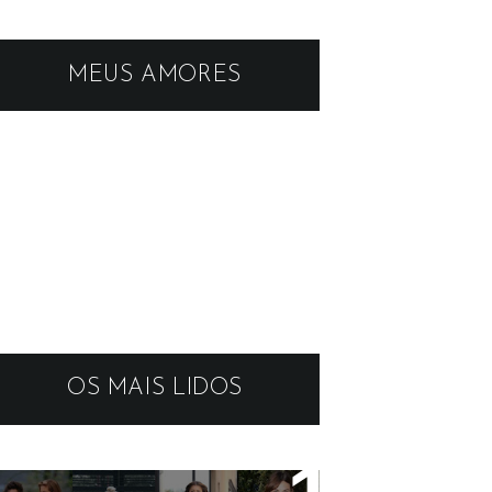
MEUS AMORES
OS MAIS LIDOS