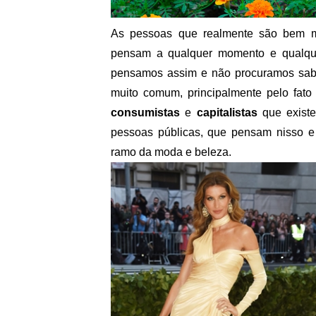
As pessoas que realmente são bem mai
pensam a qualquer momento e qualqu
pensamos assim e não procuramos sa
muito comum, principalmente pelo fato
consumistas
e
capitalistas
que existe
pessoas públicas, que pensam nisso e 
ramo da moda e beleza.