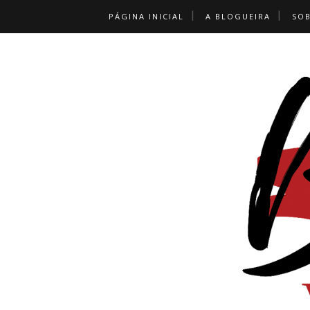
PÁGINA INICIAL
A BLOGUEIRA
SO